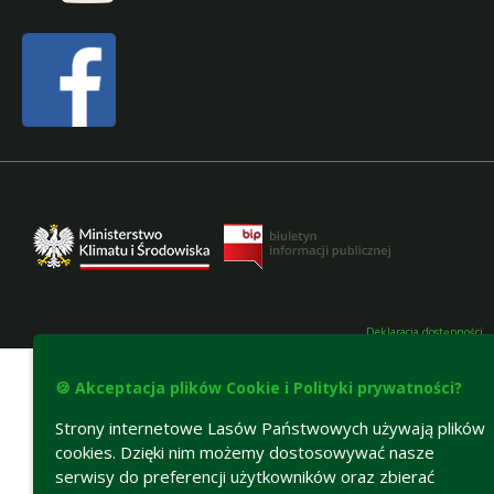
Deklaracja dostępności
🍪 Akceptacja plików Cookie i Polityki prywatności?
Strony internetowe Lasów Państwowych używają plików
cookies. Dzięki nim możemy dostosowywać nasze
serwisy do preferencji użytkowników oraz zbierać