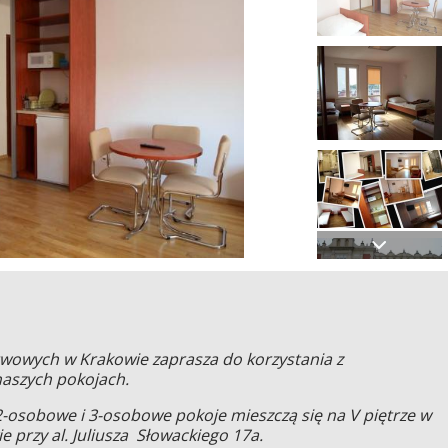
wowych w Krakowie zaprasza do korzystania z
aszych pokojach.
-osobowe i 3-osobowe pokoje mieszczą się na V piętrze w
 przy al. Juliusza Słowackiego 17a.